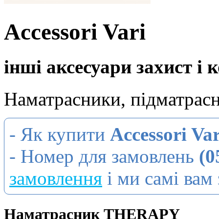
Accessori Vari
інші аксесуари захист і
Наматрасники, підматрас
- Як купити
Accessori Var
- Номер для замовлень
(0
замовлення
і ми самі вам
Наматрасник THERAPY