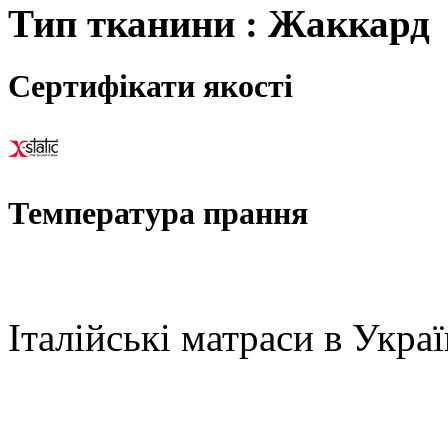
Тип тканини : Жаккард
Сертифікати якості
Температура прання
Італійські матраси в Украї