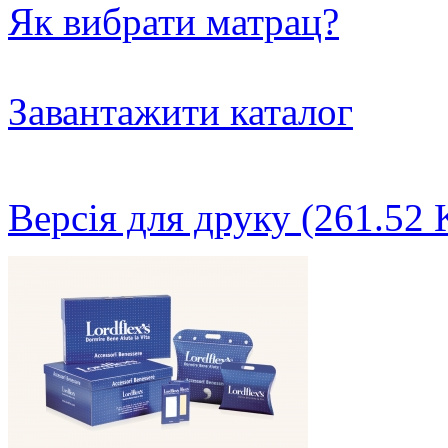
Як вибрати матрац?
Завантажити каталог
Версія для друку (261.52