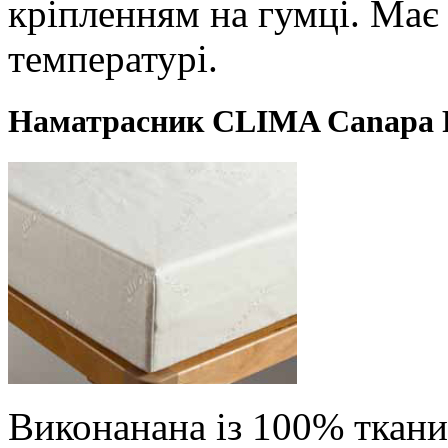
кріпленням на гумці. Має
температурі.
Наматрасник CLIMA Canapa 
Виконанана із 100% ткани