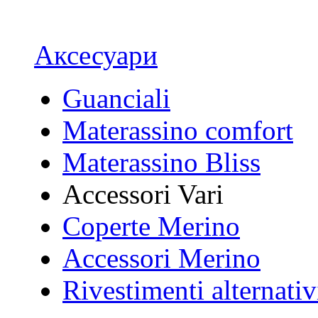
Аксесуари
Guanciali
Materassino comfort
Materassino Bliss
Accessori Vari
Coperte Merino
Accessori Merino
Rivestimenti alternativ