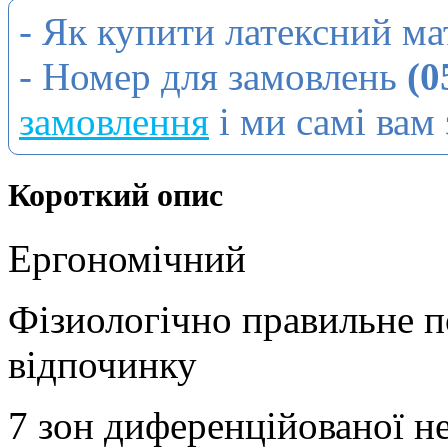
- Як купити латексний м
- Номер для замовлень
(0
замовлення
і ми самі вам
Короткий опис
Ергономічний
Фізиологічно правильне п
відпочинку
7 зон диференційованої не