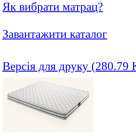
Як вибрати матрац?
Завантажити каталог
Версія для друку (280.79