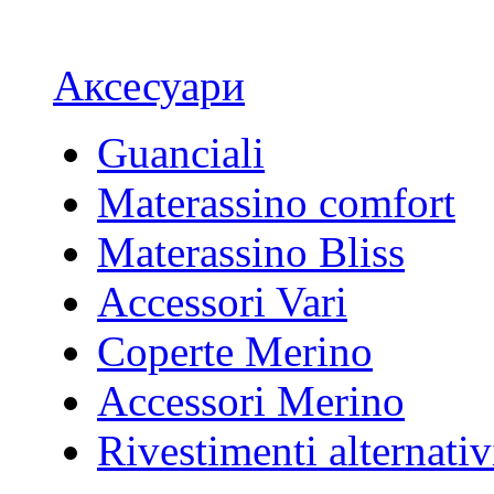
Аксесуари
Guanciali
Materassino comfort
Materassino Bliss
Accessori Vari
Coperte Merino
Accessori Merino
Rivestimenti alternativ