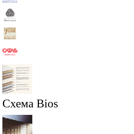
Схема Bios