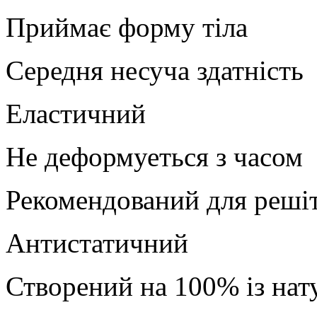
Приймає форму тіла
Середня несуча здатність
Еластичний
Не деформуеться з часом
Рекомендований для решіт
Антистатичний
Створений на 100% із нат