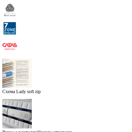
Схема Lady soft zip