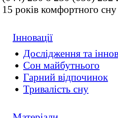
15 років комфортного сну 
Інновації
Дослідження та іннов
Сон майбутнього
Гарний відпочинок
Тривалість сну
Матеріали