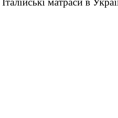
Італійські матраси в Украї